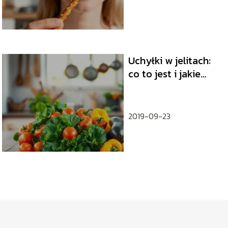
Uchyłki w jelitach:
co to jest i jakie
mają objawy?
2019-09-23