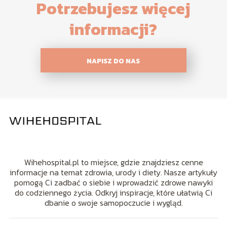
Potrzebujesz więcej
informacji?
NAPISZ DO NAS
Wihehospital.pl to miejsce, gdzie znajdziesz cenne
informacje na temat zdrowia, urody i diety. Nasze artykuły
pomogą Ci zadbać o siebie i wprowadzić zdrowe nawyki
do codziennego życia. Odkryj inspiracje, które ułatwią Ci
dbanie o swoje samopoczucie i wygląd.