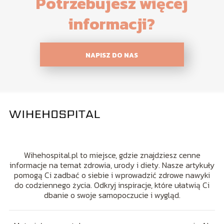
Potrzebujesz więcej
informacji?
NAPISZ DO NAS
Wihehospital.pl to miejsce, gdzie znajdziesz cenne
informacje na temat zdrowia, urody i diety. Nasze artykuły
pomogą Ci zadbać o siebie i wprowadzić zdrowe nawyki
do codziennego życia. Odkryj inspiracje, które ułatwią Ci
dbanie o swoje samopoczucie i wygląd.