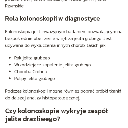
Rzymskie.
Rola kolonoskopii w diagnostyce
Kolonoskopia jest inwazyjnym badaniem pozwalającym na
bezpośrednie obejrzenie wnętrza jelita grubego. Jest
używana do wykluczenia innych chorób, takich jak:
Rak jelita grubego
Wrzodziejące zapalenie jelita grubego
Choroba Crohna
Polipy jelita grubego
Podczas kolonoskopii można również pobrać próbki tkanki
do dalszej analizy histopatologicznej.
Czy kolonoskopia wykryje zespół
jelita drażliwego?