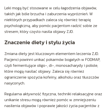
Leki mogą być stosowane w celu łagodzenia objawów,
takich jak bóle brzucha i zaburzenia wypróżnień. W
niektórych przypadkach zaleca się również terapię
psychologiczną, aby pomóc pacjentom radzić sobie ze
stresem, który często nasila objawy ZJD.
Znaczenie diety i stylu życia
Zmiana diety jest kluczowym elementem leczenia ZJD.
Pacjenci powinni unikać pokarmów bogatych w FODMAP,
czyli fermentujące oligo-, di-, monosacharydy i poliole,
które mogą nasilać objawy. Zaleca się również
ograniczenie spożycia kofeiny, alkoholu oraz tłuszczów
nasyconych.
Regularna aktywność fizyczna, techniki relaksacyjne oraz
unikanie stresu mogą również pomóc w zmniejszeniu
nasilenia objawów i poprawie jakości życia pacjentów z