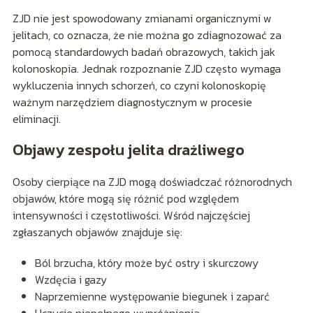
ZJD nie jest spowodowany zmianami organicznymi w
jelitach, co oznacza, że nie można go zdiagnozować za
pomocą standardowych badań obrazowych, takich jak
kolonoskopia. Jednak rozpoznanie ZJD często wymaga
wykluczenia innych schorzeń, co czyni kolonoskopię
ważnym narzędziem diagnostycznym w procesie
eliminacji.
Objawy zespołu jelita drażliwego
Osoby cierpiące na ZJD mogą doświadczać różnorodnych
objawów, które mogą się różnić pod względem
intensywności i częstotliwości. Wśród najczęściej
zgłaszanych objawów znajduje się:
Ból brzucha, który może być ostry i skurczowy
Wzdęcia i gazy
Naprzemienne występowanie biegunek i zaparć
Uczucie niepełnego wypróżnienia