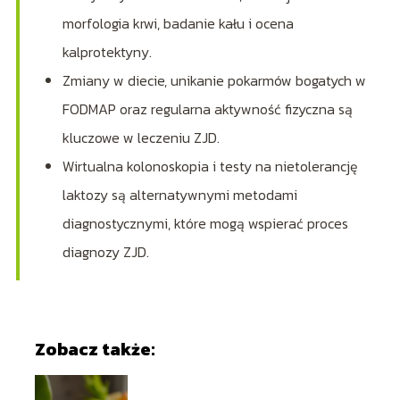
morfologia krwi, badanie kału i ocena
kalprotektyny.
Zmiany w diecie, unikanie pokarmów bogatych w
FODMAP oraz regularna aktywność fizyczna są
kluczowe w leczeniu ZJD.
Wirtualna kolonoskopia i testy na nietolerancję
laktozy są alternatywnymi metodami
diagnostycznymi, które mogą wspierać proces
diagnozy ZJD.
Zobacz także: