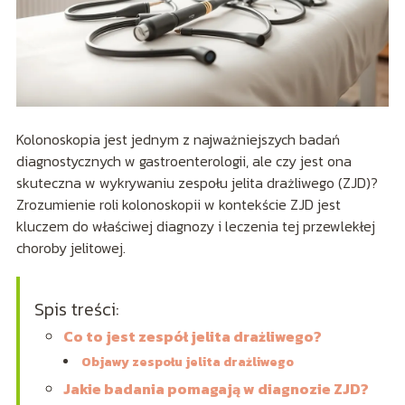
Kolonoskopia jest jednym z najważniejszych badań
diagnostycznych w gastroenterologii, ale czy jest ona
skuteczna w wykrywaniu zespołu jelita drażliwego (ZJD)?
Zrozumienie roli kolonoskopii w kontekście ZJD jest
kluczem do właściwej diagnozy i leczenia tej przewlekłej
choroby jelitowej.
Spis treści:
Co to jest zespół jelita drażliwego?
Objawy zespołu jelita drażliwego
Jakie badania pomagają w diagnozie ZJD?