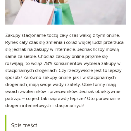
Zakupy stacjonarne toczą cały czas walkę z tymi online.
Rynek cały czas się zmienia i coraz więcej ludzi przerzuca
się jednak na zakupy w Internecie. Jednak liczby mówią
same za siebie. Chociaż zakupy online prężnie się
rozwijają, to wciąż 78% konsumentów wybiera zakupy w
stacjonarnych drogeriach. Czy rzeczywiście jest to lepszy
sposób? Zarówno zakupy online, jak i w stacjonarnych
drogeriach, mają swoje wady i zalety. Obie formy mają
swoich zwolenników i przeciwników. Jednak obiektywnie
patrząc – co jest tak naprawdę lepsze? Oto porównanie
drogerii internetowych i stacjonarnych!
Spis treści: