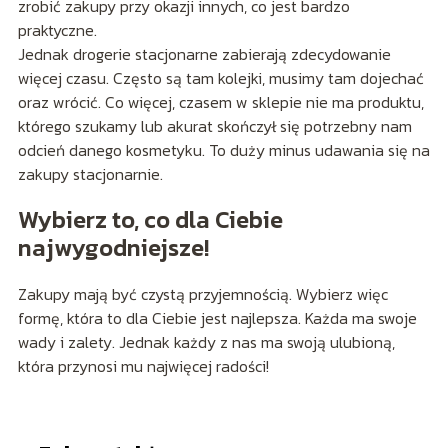
zrobić zakupy przy okazji innych, co jest bardzo
praktyczne.
Jednak drogerie stacjonarne zabierają zdecydowanie
więcej czasu. Często są tam kolejki, musimy tam dojechać
oraz wrócić. Co więcej, czasem w sklepie nie ma produktu,
którego szukamy lub akurat skończył się potrzebny nam
odcień danego kosmetyku. To duży minus udawania się na
zakupy stacjonarnie.
Wybierz to, co dla Ciebie
najwygodniejsze!
Zakupy mają być czystą przyjemnością. Wybierz więc
formę, która to dla Ciebie jest najlepsza. Każda ma swoje
wady i zalety. Jednak każdy z nas ma swoją ulubioną,
która przynosi mu najwięcej radości!