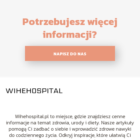
Potrzebujesz więcej
informacji?
NAPISZ DO NAS
Wihehospital.pl to miejsce, gdzie znajdziesz cenne
informacje na temat zdrowia, urody i diety. Nasze artykuły
pomogą Ci zadbać o siebie i wprowadzić zdrowe nawyki
do codziennego życia. Odkryj inspiracje, które ułatwią Ci