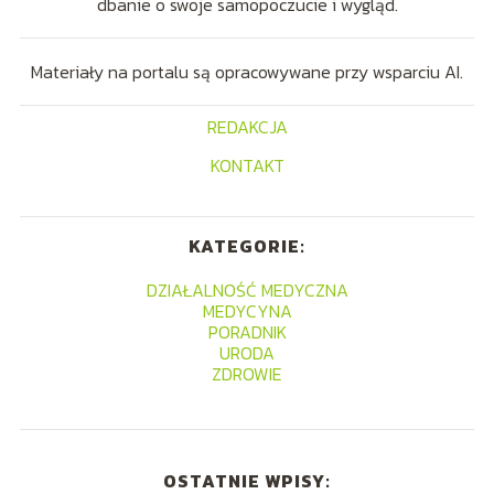
dbanie o swoje samopoczucie i wygląd.
Materiały na portalu są opracowywane przy wsparciu AI.
REDAKCJA
KONTAKT
KATEGORIE:
DZIAŁALNOŚĆ MEDYCZNA
MEDYCYNA
PORADNIK
URODA
ZDROWIE
OSTATNIE WPISY: