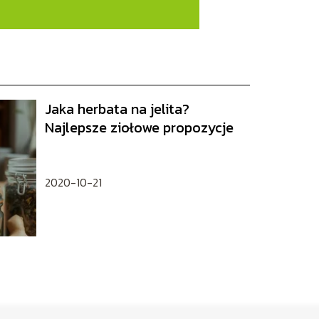
Jaka herbata na jelita?
Najlepsze ziołowe propozycje
2020-10-21