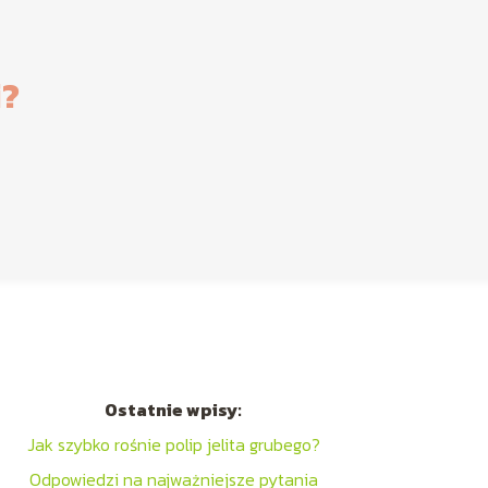
i?
Ostatnie wpisy:
Jak szybko rośnie polip jelita grubego?
Odpowiedzi na najważniejsze pytania