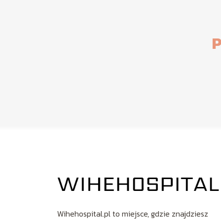
P
Wihehospital.pl to miejsce, gdzie znajdziesz