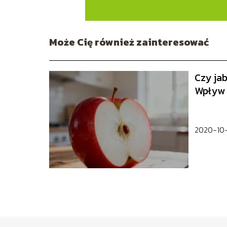
Może Cię również zainteresować
Czy ja
Wpływ 
2020-10-