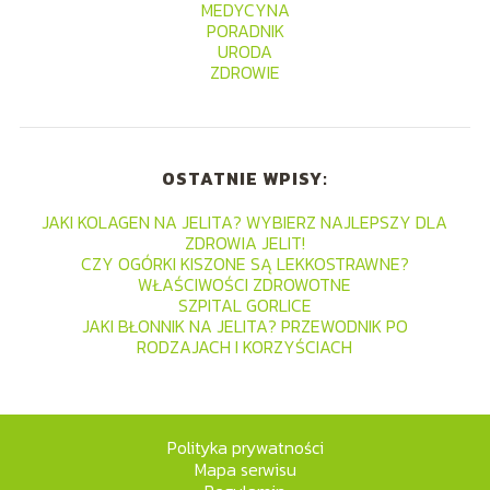
MEDYCYNA
PORADNIK
URODA
ZDROWIE
OSTATNIE WPISY:
JAKI KOLAGEN NA JELITA? WYBIERZ NAJLEPSZY DLA
ZDROWIA JELIT!
CZY OGÓRKI KISZONE SĄ LEKKOSTRAWNE?
WŁAŚCIWOŚCI ZDROWOTNE
SZPITAL GORLICE
JAKI BŁONNIK NA JELITA? PRZEWODNIK PO
RODZAJACH I KORZYŚCIACH
Polityka prywatności
Mapa serwisu