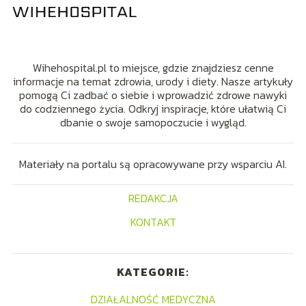
Wihehospital.pl to miejsce, gdzie znajdziesz cenne
informacje na temat zdrowia, urody i diety. Nasze artykuły
pomogą Ci zadbać o siebie i wprowadzić zdrowe nawyki
do codziennego życia. Odkryj inspiracje, które ułatwią Ci
dbanie o swoje samopoczucie i wygląd.
Materiały na portalu są opracowywane przy wsparciu AI.
REDAKCJA
KONTAKT
KATEGORIE:
DZIAŁALNOŚĆ MEDYCZNA