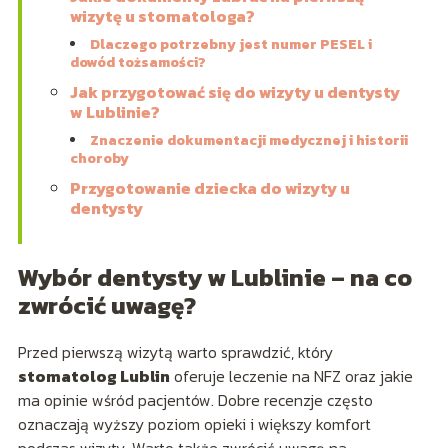
wizytę u stomatologa?
Dlaczego potrzebny jest numer PESEL i
dowód tożsamości?
Jak przygotować się do wizyty u dentysty
w Lublinie?
Znaczenie dokumentacji medycznej i historii
choroby
Przygotowanie dziecka do wizyty u
dentysty
Wybór dentysty w Lublinie – na co
zwrócić uwagę?
Przed pierwszą wizytą warto sprawdzić, który
stomatolog Lublin
oferuje leczenie na NFZ oraz jakie
ma opinie wśród pacjentów. Dobre recenzje często
oznaczają wyższy poziom opieki i większy komfort