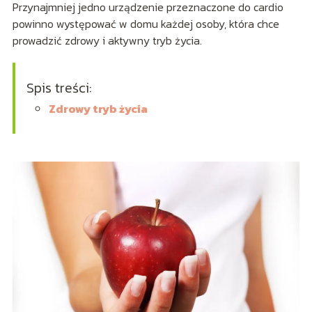
Przynajmniej jedno urządzenie przeznaczone do cardio
powinno występować w domu każdej osoby, która chce
prowadzić zdrowy i aktywny tryb życia.
Spis treści:
Zdrowy tryb życia