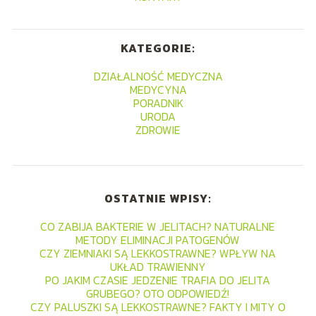
KATEGORIE:
DZIAŁALNOŚĆ MEDYCZNA
MEDYCYNA
PORADNIK
URODA
ZDROWIE
OSTATNIE WPISY:
CO ZABIJA BAKTERIE W JELITACH? NATURALNE
METODY ELIMINACJI PATOGENÓW
CZY ZIEMNIAKI SĄ LEKKOSTRAWNE? WPŁYW NA
UKŁAD TRAWIENNY
PO JAKIM CZASIE JEDZENIE TRAFIA DO JELITA
GRUBEGO? OTO ODPOWIEDŹ!
CZY PALUSZKI SĄ LEKKOSTRAWNE? FAKTY I MITY O