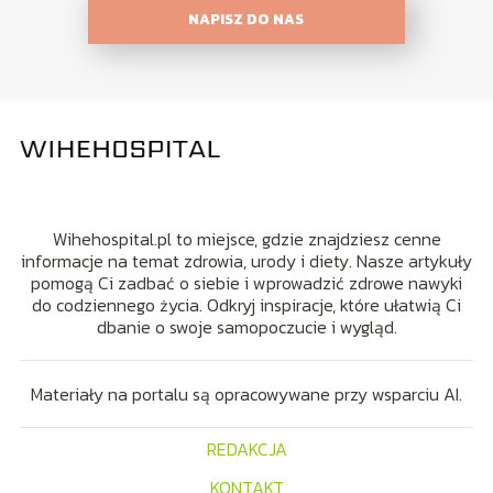
NAPISZ DO NAS
Wihehospital.pl to miejsce, gdzie znajdziesz cenne
informacje na temat zdrowia, urody i diety. Nasze artykuły
pomogą Ci zadbać o siebie i wprowadzić zdrowe nawyki
do codziennego życia. Odkryj inspiracje, które ułatwią Ci
dbanie o swoje samopoczucie i wygląd.
Materiały na portalu są opracowywane przy wsparciu AI.
REDAKCJA
KONTAKT