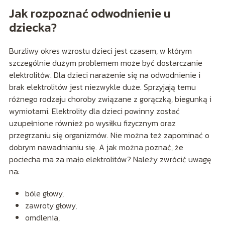
Jak rozpoznać odwodnienie u
dziecka?
Burzliwy okres wzrostu dzieci jest czasem, w którym
szczególnie dużym problemem może być dostarczanie
elektrolitów. Dla dzieci narażenie się na odwodnienie i
brak elektrolitów jest niezwykle duże. Sprzyjają temu
różnego rodzaju choroby związane z gorączką, biegunką i
wymiotami. Elektrolity dla dzieci powinny zostać
uzupełnione również po wysiłku fizycznym oraz
przegrzaniu się organizmów. Nie można też zapominać o
dobrym nawadnianiu się. A jak można poznać, że
pociecha ma za mało elektrolitów? Należy zwrócić uwagę
na:
bóle głowy,
zawroty głowy,
omdlenia,