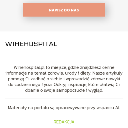
NAPISZ DO NAS
Wihehospital.pl to miejsce, gdzie znajdziesz cenne
informacje na temat zdrowia, urody i diety. Nasze artykuły
pomogą Ci zadbać o siebie i wprowadzić zdrowe nawyki
do codziennego życia. Odkryj inspiracje, które ułatwią Ci
dbanie o swoje samopoczucie i wygląd.
Materiały na portalu są opracowywane przy wsparciu AI.
REDAKCJA