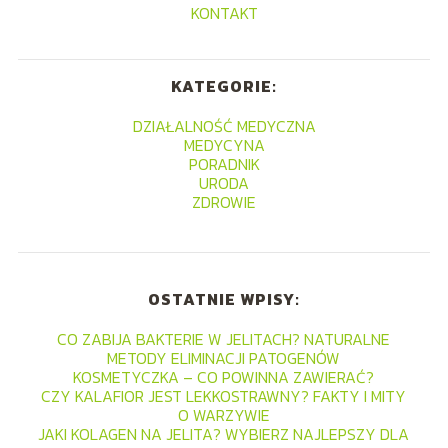
KONTAKT
KATEGORIE:
DZIAŁALNOŚĆ MEDYCZNA
MEDYCYNA
PORADNIK
URODA
ZDROWIE
OSTATNIE WPISY:
CO ZABIJA BAKTERIE W JELITACH? NATURALNE
METODY ELIMINACJI PATOGENÓW
KOSMETYCZKA – CO POWINNA ZAWIERAĆ?
CZY KALAFIOR JEST LEKKOSTRAWNY? FAKTY I MITY
O WARZYWIE
JAKI KOLAGEN NA JELITA? WYBIERZ NAJLEPSZY DLA