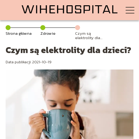
Strona główna
Zdrowie
Czym są
elektrolity dla
dzieci?
Czym są elektrolity dla dzieci?
Data publikacji: 2021-10-19