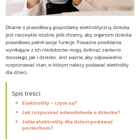
Dbanie o prawidłową gospodarkę elektrolityczną dziecka
jest niezwykle istotne, jeśli chcemy, aby organizm dziecka
prawidłowo pełnił swoje funkcje. Poważne powikłania
wynikające z ich niedoborów mogą dotknąć zarówno
dorosłego, jak i dziecko. Jest ważne, aby odpowiednio
rozpoznawać stan, w którym należy podawać elektrolity
dla dzieci.
Spis treści:
Elektrolity – czym są?
Jak rozpoznać odwodnienie u dziecka?
Jakie elektrolity dla dzieci podawać
pociechom?