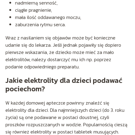
nadmierną senność,
ciągłe pragnienie,
mała ilość oddawanego moczu,
zaburzenia rytmu serca.
Wraz z nasilaniem się objawów może być konieczne
udanie się do lekarza. Jeśli jednak pojawiły się dopiero
pierwsze wskazania, że dziecko może mieć za mało
elektrolitów, należy dostarczyć mu ich np. poprzez
podanie odpowiedniego preparatu.
Jakie elektrolity dla dzieci podawać
pociechom?
W każdej domowej apteczce powinny znaleźć się
elektrolity dla dzieci. Dla najmniejszych dzieci (do 3. roku
życia) są one podawane w postaci doustnej, czyli
proszków rozpuszczanych w wodzie. Popularnością cieszą
się również elektrolity w postaci tabletek musujących.